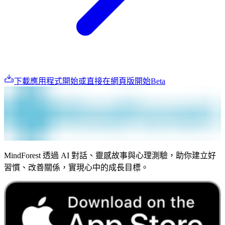
下載應用程式開始
或直接在網頁版開始
Beta
MindForest 透過 AI 對話、靈感故事與心理測驗，助你建立好
習慣、改善關係，實現心中的成長目標。