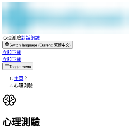
心理測驗
對話
網誌
Switch language (Current:
繁體中文
)
立即下載
立即下載
Toggle menu
主頁
心理測驗
心理測驗