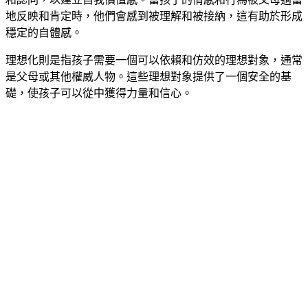
地反映和肯定時，他們會感到被理解和被接納，這有助於形成
穩定的自體感。
理想化則是指孩子需要一個可以依賴和仿效的理想對象，通常
是父母或其他權威人物。這些理想對象提供了一個安全的基
礎，使孩子可以從中獲得力量和信心。