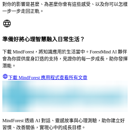
對你的影響是甚麼、為甚麼你會有這些感受、以及你可以怎樣
一步一步走回正軌。
準備好將心理智慧融入日常生活？
下載 MindForest，將知識應用於生活當中。ForestMind AI 夥伴
會為你提供度身訂造的支持，見證你的每一步成長，助你發揮
潛能。
下載 MindForest 應用程式
查看所有文章
MindForest 透過 AI 對話、靈感故事與心理測驗，助你建立好
習慣、改善關係，實現心中的成長目標。