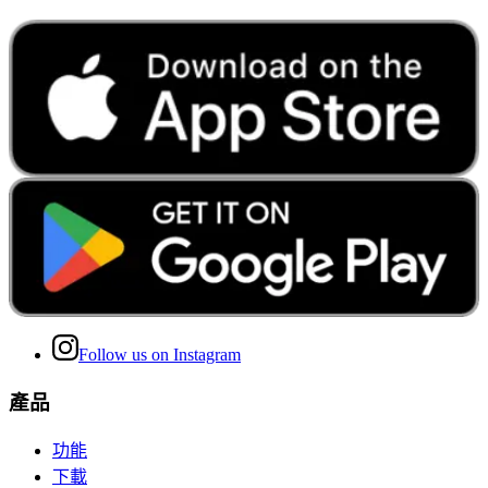
Follow us on Instagram
產品
功能
下載