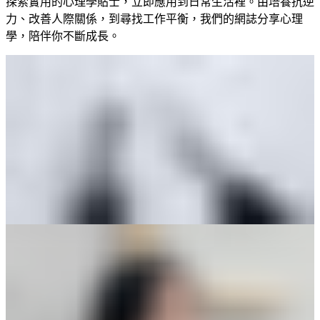
探索實用的心理學貼士，立即應用到日常生活裡。由培養抗逆
力、改善人際關係，到尋找工作平衡，我們的網誌分享心理
學，陪伴你不斷成長。