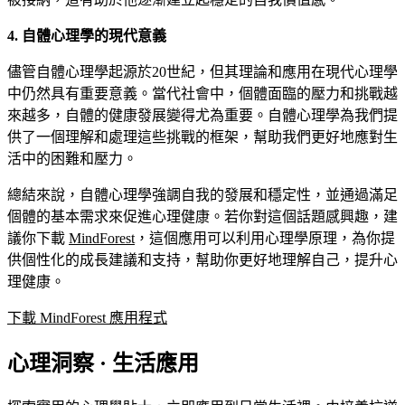
4. 自體心理學的現代意義
儘管自體心理學起源於20世紀，但其理論和應用在現代心理學
中仍然具有重要意義。當代社會中，個體面臨的壓力和挑戰越
來越多，自體的健康發展變得尤為重要。自體心理學為我們提
供了一個理解和處理這些挑戰的框架，幫助我們更好地應對生
活中的困難和壓力。
總結來說，自體心理學強調自我的發展和穩定性，並通過滿足
個體的基本需求來促進心理健康。若你對這個話題感興趣，建
議你下載
MindForest
，這個應用可以利用心理學原理，為你提
供個性化的成長建議和支持，幫助你更好地理解自己，提升心
理健康。
下載 MindForest 應用程式
心理洞察 · 生活應用