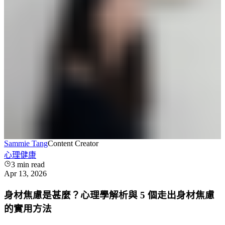
Sammie Tang
Content Creator
心理健康
3
min read
Apr 13, 2026
身材焦慮是甚麼？心理學解析與 5 個走出身材焦慮
的實用方法