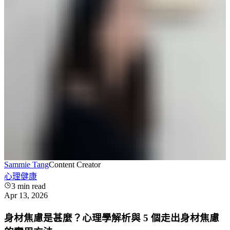
Sammie Tang
Content Creator
心理健康
3
min read
Apr 13, 2026
身材焦慮是甚麼？心理學解析與 5 個走出身材焦慮