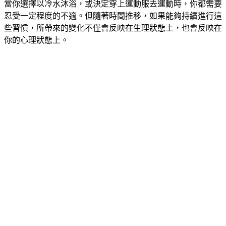
當你選擇以冷水沐浴，或決定穿上運動服去運動時，你都需要
忍受一定程度的不適。但隨著時間推移，如果能夠持續進行這
些習慣，所帶來的變化不僅會反映在生理狀態上，也會反映在
你的心理狀態上。