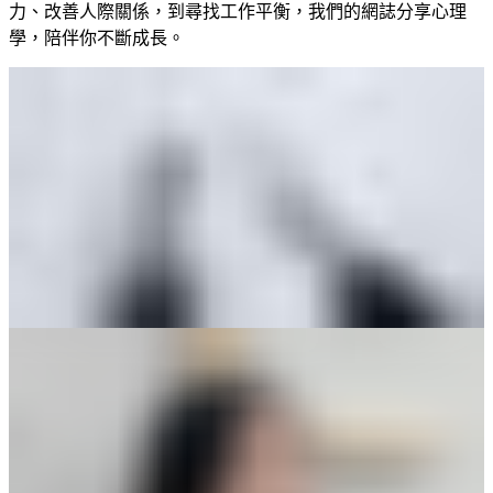
力、改善人際關係，到尋找工作平衡，我們的網誌分享心理
學，陪伴你不斷成長。