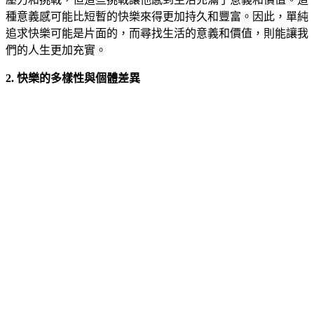
種意義感可能比短暫的快樂來得更加持久和豐富。因此，單純
追求快樂可能是片面的，而尋找生活的意義和價值，則能讓我
們的人生更加充實。
2. 快樂的多樣性與個體差異