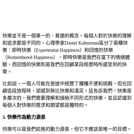
快樂並不是一個單一的、普適的概念。每個人對於快樂的理解
和追求都是不同的。心理學家Daniel Kahneman區分了兩種快
樂：即時快樂（Experiential Happiness）和回憶的快樂
（Remembered Happiness）。即時快樂是我們在當下的情緒體
驗，而回憶的快樂則是我們在回顧某段經歷時所感受到的快
樂。
比如說，一個人可能在旅途中經歷了種種不便和挑戰，但在回
顧這段旅程時，卻感到無比快樂和滿足。這告訴我們，快樂是
多層次的，我們需要理解和接納不同形式的快樂，並且認識到
每個人對快樂的需求和期望都是獨特的。
3. 快樂作為動力源泉
快樂可以是我們前進的動力源泉，但它不應該是唯一的目標。