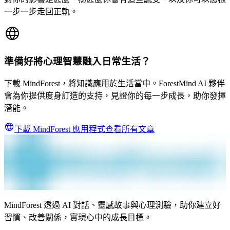
一步一步走回正軌。
準備好將心理智慧融入日常生活？
下載 MindForest，將知識應用於生活當中。ForestMind AI 夥伴
會為你提供度身訂造的支持，見證你的每一步成長，助你發揮
潛能。
下載 MindForest 應用程式
查看所有文章
MindForest 透過 AI 對話、靈感故事與心理測驗，助你建立好
習慣、改善關係，實現心中的成長目標。