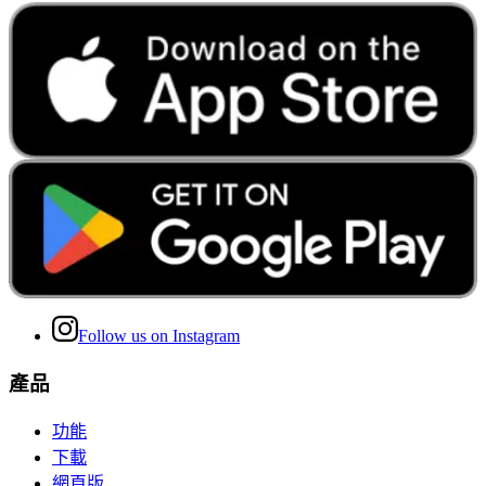
Follow us on Instagram
產品
功能
下載
網頁版