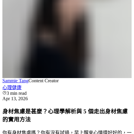
Sammie Tang
Content Creator
心理健康
3
min read
Apr 13, 2026
身材焦慮是甚麼？心理學解析與 5 個走出身材焦慮
的實用方法
你有身材焦慮嗎？你有沒有試過，早上醒來心情還好好的，一