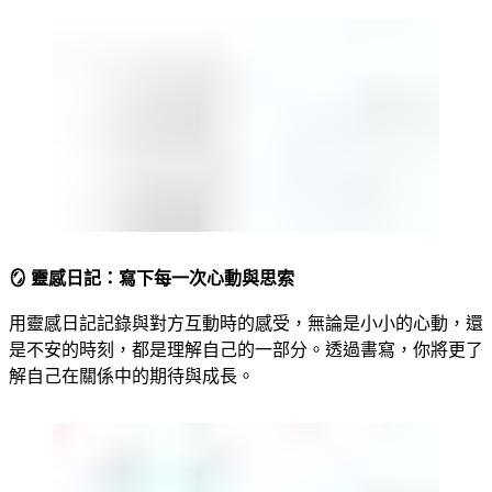
🪞 靈感日記：寫下每一次心動與思索
用靈感日記記錄與對方互動時的感受，無論是小小的心動，還
是不安的時刻，都是理解自己的一部分。透過書寫，你將更了
解自己在關係中的期待與成長。