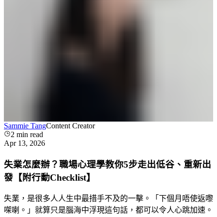
Sammie Tang
Content Creator
2
min read
Apr 13, 2026
失業怎麼辦？職場心理學教你5步走出低谷、重新出
發【附行動Checklist】
失業，是很多人人生中最措手不及的一擊。「下個月唔使返嚟
㗎喇。」就算只是腦海中浮現這句話，都可以令人心跳加速。