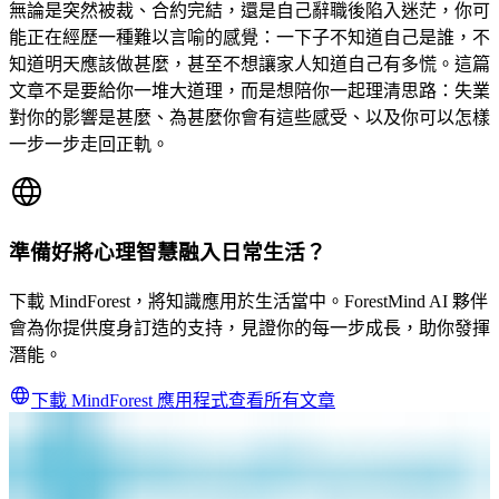
無論是突然被裁、合約完結，還是自己辭職後陷入迷茫，你可
能正在經歷一種難以言喻的感覺：一下子不知道自己是誰，不
知道明天應該做甚麼，甚至不想讓家人知道自己有多慌。這篇
文章不是要給你一堆大道理，而是想陪你一起理清思路：失業
對你的影響是甚麼、為甚麼你會有這些感受、以及你可以怎樣
一步一步走回正軌。
準備好將心理智慧融入日常生活？
下載 MindForest，將知識應用於生活當中。ForestMind AI 夥伴
會為你提供度身訂造的支持，見證你的每一步成長，助你發揮
潛能。
下載 MindForest 應用程式
查看所有文章