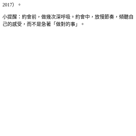
2017）。
小提醒：約會前，做幾次深呼吸。約會中，放慢節奏，傾聽自
己的感受，而不是急著「做對的事」。