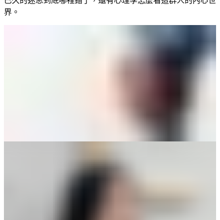
已久的迷思到底哪裡錯了，還有心理學怎麼看這群人的內心世
界。