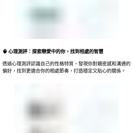
🧠 心理測評：探索戀愛中的你，找到相處的智慧
透過心理測評認識自己的性格特質，發現你對親密感和溝通的
偏好，找到更適合你的相處節奏，打造穩定又貼心的關係。