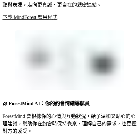
聽與表達，走向更真誠、更自在的親密連結。
下載 MindForest 應用程式
🌿 ForestMind AI：你的約會情緒導航員
ForestMind 會根據你的心情與互動狀況，給予溫和又貼心的心
理建議，幫助你在約會時保持覺察，理解自己的需求，也更懂
對方的感受。