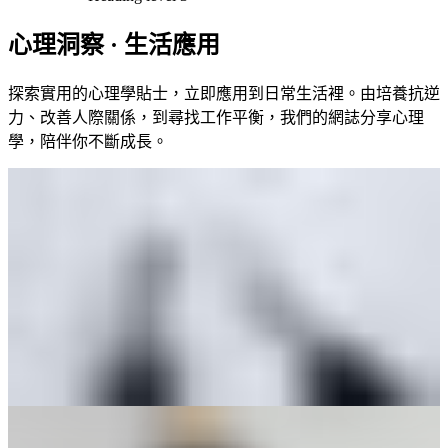
心理洞察 · 生活應用
探索實用的心理學貼士，立即應用到日常生活裡。由培養抗逆
力、改善人際關係，到尋找工作平衡，我們的網誌分享心理
學，陪伴你不斷成長。