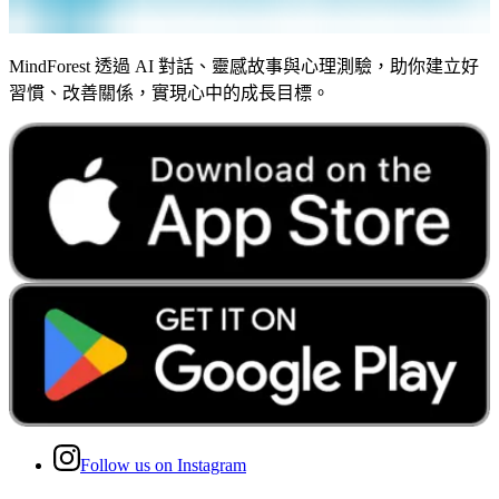
MindForest 透過 AI 對話、靈感故事與心理測驗，助你建立好
習慣、改善關係，實現心中的成長目標。
Follow us on Instagram