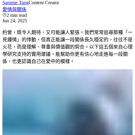
Sammie Tang
Content Creator
愛情與關係
2
min read
Jun 24, 2025
約會，既令人期待，又可能讓人緊張。我們常常追尋那種「一
見鍾情」的悸動，但真正能讓一段關係長久穩定的，往往不是
火花，而是理解、尊重與價值觀的契合。以下這五個來自心理
學研究支持的實用建議，能幫助你更有信心地走進每一段關
係，也更認識自己在愛中的模樣。