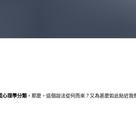
或心理學分類
。那麼，這個說法從何而來？又為甚麼如此貼近我