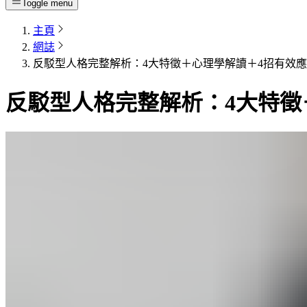
Toggle menu
主頁
網誌
反駁型人格完整解析：4大特徵＋心理學解讀＋4招有效
反駁型人格完整解析：4大特徵