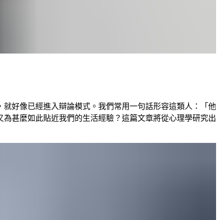
，就好像已經進入辯論模式。我們常用一句話形容這類人：「他
又為甚麼如此貼近我們的生活經驗？這篇文章將從心理學研究出