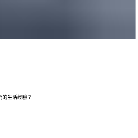
們的生活經驗？