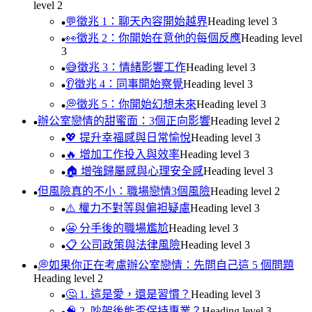
level
2
💬徵兆 1：聊天內容開始越界
Heading level
3
👀徵兆 2：你開始在意他的每個反應
Heading level
3
😅徵兆 3：情緒影響工作
Heading level
3
👂徵兆 4：同事開始察覺
Heading level
3
💭徵兆 5：你開始幻想未來
Heading level
3
辦公室戀情的甜蜜面：3個正向影響
Heading level
2
💖 提升幸福感與日常愉悅
Heading level
3
🔥 增加工作投入與效率
Heading level
3
🏠 增強歸屬感與心理安全感
Heading level
3
但風險真的不小：職場戀情3個風險
Heading level
2
⚠️ 權力不對等與偏袒疑慮
Heading level
3
😬 分手後的職場尷尬
Heading level
3
📋 公司政策與法律風險
Heading level
3
💭如果你正在考慮辦公室戀情：先問自己這 5 個問題
Heading level
2
🤔 1. 這是愛，還是習慣？
Heading level
3
🧠 2. 吵架後能否保持專業？
Heading level
3