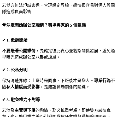
若雙方無法坦誠表達、合理設定界線，戀情很容易對個人與團
隊造成負面影響。
💗決定開始辦公室戀情？職場專家的 5 個建議
✔ 1. 低調開始
不要急著公開戀情
，先確定彼此真心並觀察關係發展，避免過
早曝光造成辦公室八卦或尷尬。
✔ 2. 公私分明
保持清楚界線：上班時是同事，下班後才是戀人。
專業行為不
因私人情感而受影響
，是維護職場關係的關鍵。
✔ 3. 避免權力不對等
若涉及
主管與下屬
的戀情，務必慎重考慮。即使雙方感情真
摯，也可能因權力差距引發團隊信任危機與職場倫理問題。