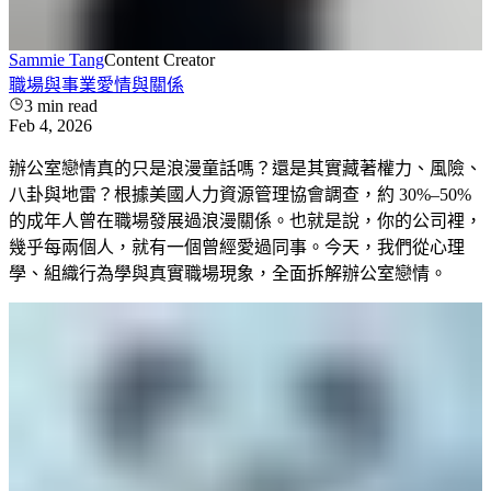
Sammie Tang
Content Creator
職場與事業
愛情與關係
3
min read
Feb 4, 2026
辦公室戀情真的只是浪漫童話嗎？還是其實藏著權力、風險、
八卦與地雷？根據美國人力資源管理協會調查，約 30%–50%
的成年人曾在職場發展過浪漫關係。也就是說，你的公司裡，
幾乎每兩個人，就有一個曾經愛過同事。今天，我們從心理
學、組織行為學與真實職場現象，全面拆解辦公室戀情。