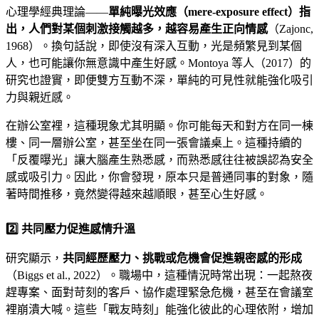
心理學經典理論——
單純曝光效應（mere-exposure effect）指
出，人們對某個刺激接觸越多，越容易產生正向情感
（Zajonc,
1968）。換句話說，即使沒有深入互動，光是頻繁見到某個
人，也可能讓你無意識中產生好感。Montoya 等人（2017）的
研究也證實，即便雙方互動不深，單純的可見性就能強化吸引
力與親近感。
在辦公室裡，這種現象尤其明顯。你可能每天和對方在同一棟
樓、同一層辦公室，甚至坐在同一張會議桌上。這種持續的
「反覆曝光」讓大腦產生熟悉感，而熟悉感往往被誤認為安全
感或吸引力。因此，你會發現，原本只是普通同事的對象，隨
著時間推移，竟然變得越來越順眼，甚至心生好感。
2️⃣ 共同壓力促進感情升溫
研究顯示，
共同經歷壓力、挑戰或危機會促進親密感的形成
（Biggs et al., 2022）。職場中，這種情況時常出現：一起熬夜
趕專案、面對苛刻的客戶、協作處理緊急危機，甚至在會議室
裡崩潰大喊。這些「戰友時刻」能強化彼此的心理依附，增加