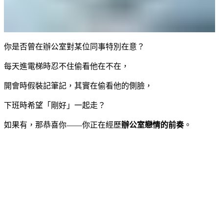
你是否曾在辦公室對某位同事特別在意？
每天進電梯時忍不住偷看他在不在，
開會時假裝記筆記，其實在偷看他的側臉，
下班時希望「剛好」一起走？
如果有，那恭喜你——你正在經歷
辦公室戀情的前奏
。