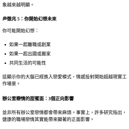
象越來越明顯。
💭徵兆 5：你開始幻想未來
你可能開始幻想：
如果一起離職或創業
如果一起出國或搬家
共同生活的可能性
這顯示你的大腦已經進入戀愛模式，情感投射開始超越現實工
作場景。
辦公室戀情的甜蜜面：3個正向影響
並非所有辦公室戀情都會帶來麻煩。事實上，許多研究指出，
健康的職場戀情其實能帶來顯著的正面影響。