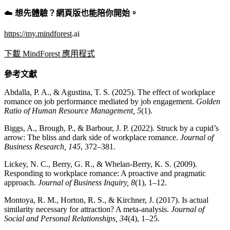
☁️
想先體驗？網頁版也能陪你開始。
https://my.
mindforest
.ai
下載 MindForest 應用程式
參考文獻
Abdalla, P. A., & Agustina, T. S. (2025). The effect of workplace
romance on job performance mediated by job engagement.
Golden
Ratio of Human Resource Management, 5
(1).
Biggs, A., Brough, P., & Barbour, J. P. (2022). Struck by a cupid’s
arrow: The bliss and dark side of workplace romance.
Journal of
Business Research, 145
, 372–381.
Lickey, N. C., Berry, G. R., & Whelan-Berry, K. S. (2009).
Responding to workplace romance: A proactive and pragmatic
approach.
Journal of Business Inquiry, 8
(1), 1–12.
Montoya, R. M., Horton, R. S., & Kirchner, J. (2017). Is actual
similarity necessary for attraction? A meta-analysis.
Journal of
Social and Personal Relationships, 34
(4), 1–25.