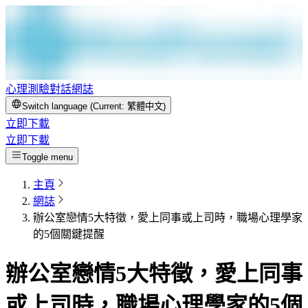
心理測驗
對話
網誌
Switch language (Current:
繁體中文
)
立即下載
立即下載
Toggle menu
主頁
網誌
辦公室戀情5大特徵，愛上同事或上司時，職場心理學家
的5個關鍵提醒
辦公室戀情5大特徵，愛上同事
或上司時，職場心理學家的5個