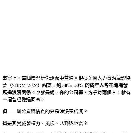
事實上，這種情況比你想像中普遍。根據美國人力資源管理協
會（SHRM, 2024）調查，
約 30%–50% 的成年人曾在職場發
展過浪漫關係
。也就是說，你的公司裡，幾乎每兩個人，就有
一個曾經愛過同事。
但——辦公室戀情真的只是浪漫童話嗎？
還是其實藏著權力、風險、八卦與地雷？