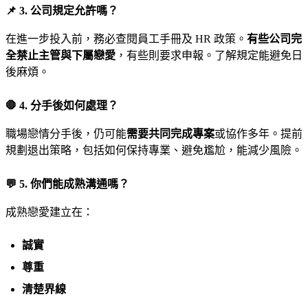
📌 3. 公司規定允許嗎？
在進一步投入前，務必查閱員工手冊及 HR 政策。
有些公司完
全禁止主管與下屬戀愛
，有些則要求申報。了解規定能避免日
後麻煩。
🛑 4. 分手後如何處理？
職場戀情分手後，仍可能
需要共同完成專案
或協作多年。提前
規劃退出策略，包括如何保持專業、避免尷尬，能減少風險。
💬 5. 你們能成熟溝通嗎？
成熟戀愛建立在：
誠實
尊重
清楚界線