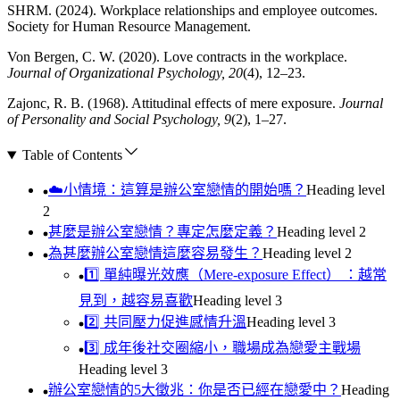
SHRM. (2024). Workplace relationships and employee outcomes.
Society for Human Resource Management.
Von Bergen, C. W. (2020). Love contracts in the workplace.
Journal of Organizational Psychology, 20
(4), 12–23.
Zajonc, R. B. (1968). Attitudinal effects of mere exposure.
Journal
of Personality and Social Psychology, 9
(2), 1–27.
Table of Contents
☁️小情境：這算是辦公室戀情的開始嗎？
Heading level
2
甚麼是辦公室戀情？專定怎麼定義？
Heading level
2
為甚麼辦公室戀情這麼容易發生？
Heading level
2
1️⃣ 單純曝光效應（Mere-exposure Effect） ：越常
見到，越容易喜歡
Heading level
3
2️⃣ 共同壓力促進感情升溫
Heading level
3
3️⃣ 成年後社交圈縮小，職場成為戀愛主戰場
Heading level
3
辦公室戀情的5大徵兆：你是否已經在戀愛中？
Heading