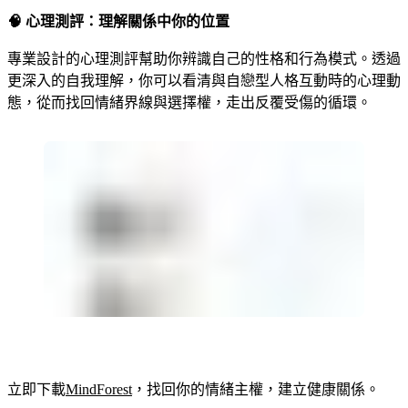
🧠
心理測評：理解關係中你的位置
專業設計的心理測評幫助你辨識自己的性格和行為模式。透過
更深入的自我理解，你可以看清與自戀型人格互動時的心理動
態，從而找回情緒界線與選擇權，走出反覆受傷的循環。
立即下載
MindForest
，找回你的情緒主權，建立健康關係。