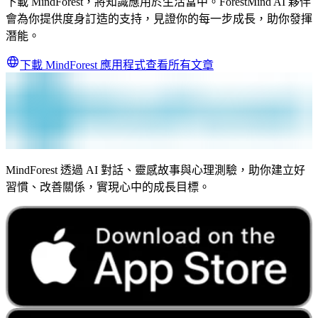
下載 MindForest，將知識應用於生活當中。ForestMind AI 夥伴
會為你提供度身訂造的支持，見證你的每一步成長，助你發揮
潛能。
下載 MindForest 應用程式
查看所有文章
MindForest 透過 AI 對話、靈感故事與心理測驗，助你建立好
習慣、改善關係，實現心中的成長目標。