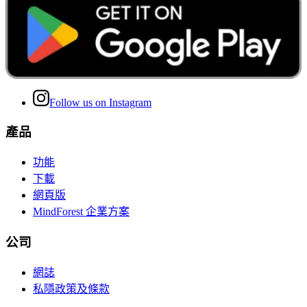
Follow us on Instagram
產品
功能
下載
網頁版
MindForest 企業方案
公司
網誌
私隱政策及條款