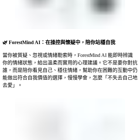
🌿
ForestMind AI：在操控與懷疑中，陪你站穩自我
當你被質疑、忽視或情緒勒索時，ForestMind AI 能即時辨識
你的情緒狀態，給出溫柔而實用的心理建議。它不是要你對抗
誰，而是陪你看見自己、穩住情緒，幫助你在困難的互動中仍
能做出符合自我價值的選擇，慢慢學會，怎麼「不失去自己地
去愛」。