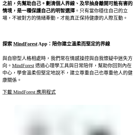
之前，先幫助自己。劃清個人界線、及早抽身離開可能有害的
情境，是一種保護自己的明智選擇
。只有當你穩住自己的立
場，不被對方的情緒牽動，才能真正保持健康的人際互動。
探索
MindForest
App：陪你建立溫柔而堅定的界線
與自戀型人格相處時，我們常在情感操控與自我懷疑中迷失方
向。
MindForest
透過心理學工具與日常陪伴，幫助你回到內在
中心，學會溫柔但堅定地說不，建立尊重自己也尊重他人的健
康關係。
下載 MindForest 應用程式