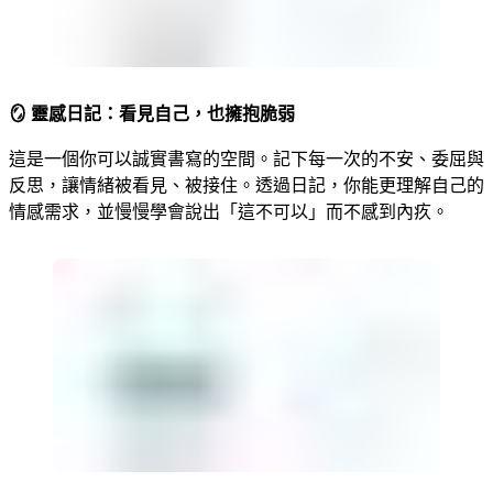
🪞
靈感日記：看見自己，也擁抱脆弱
這是一個你可以誠實書寫的空間。記下每一次的不安、委屈與
反思，讓情緒被看見、被接住。透過日記，你能更理解自己的
情感需求，並慢慢學會說出「這不可以」而不感到內疚。