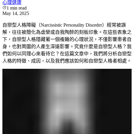
心理健康
1
min read
May 14, 2025
自戀型人格障礙（Narcissistic Personality Disorder）經常被誤
解，往往被簡化為虛榮或自我陶醉的刻板印象。在這些表象之
下，自戀型人格隱藏著一個複雜的心理狀況，不僅影響患者自
身，也對周圍的人產生深遠影響。究竟什麼是自戀型人格？我
們如何以同理心來看待它？在這篇文章中，我們將分析自戀型
人格的特徵、成因，以及我們應該如何和自戀型人格者相處。