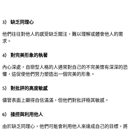
3） 缺乏同理心
他們往往對他人的感受缺乏關注，難以理解或體會他人的需
求。
4） 對完美形象的執著
內心深處，自戀型人格的人通常對自己的不完美懷有深深的恐
懼，這促使他們努力塑造出一個完美的形象。
5） 對批評的高度敏感
儘管表面上顯得自信滿滿，但他們對批評極其敏感。
6） 操控與利用他人
由於缺乏同理心，他們可能會利用他人來達成自己的目標，將