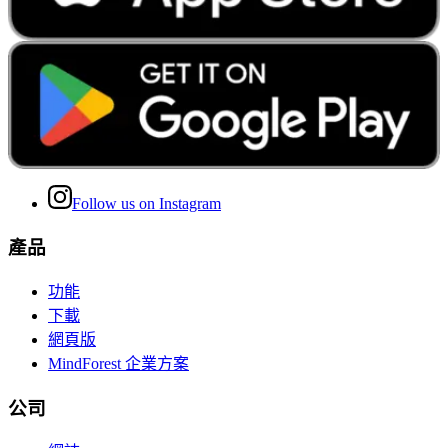
Follow us on Instagram
產品
功能
下載
網頁版
MindForest 企業方案
公司