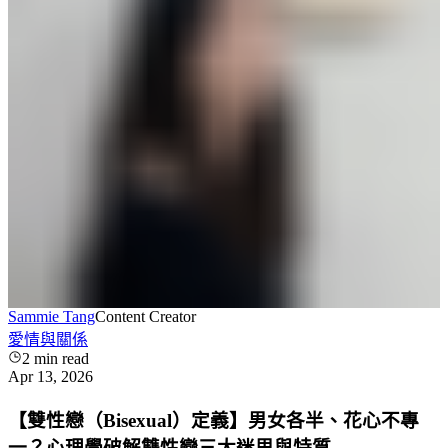
Sammie Tang
Content Creator
愛情與關係
2
min read
Apr 13, 2026
【雙性戀（Bisexual）定義】男女各半、花心不專
一？心理學破解雙性戀三大迷思與特質