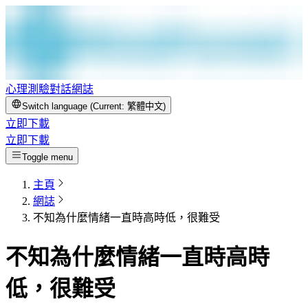
心理測驗
對話
網誌
Switch language (Current:
繁體中文
)
立即下載
立即下載
Toggle menu
主頁
網誌
不知為什麼情緒一直時高時低，很難受
不知為什麼情緒一直時高時
低，很難受