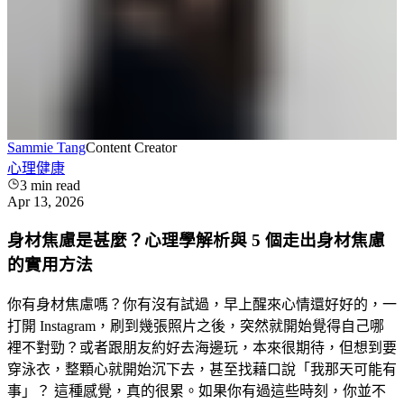
Sammie Tang
Content Creator
心理健康
3
min read
Apr 13, 2026
身材焦慮是甚麼？心理學解析與 5 個走出身材焦慮
的實用方法
你有身材焦慮嗎？你有沒有試過，早上醒來心情還好好的，一
打開 Instagram，刷到幾張照片之後，突然就開始覺得自己哪
裡不對勁？或者跟朋友約好去海邊玩，本來很期待，但想到要
穿泳衣，整顆心就開始沉下去，甚至找藉口說「我那天可能有
事」？ 這種感覺，真的很累。如果你有過這些時刻，你並不