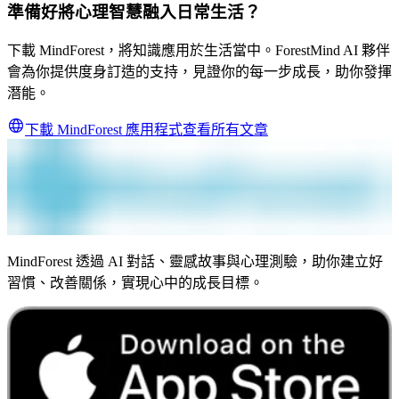
準備好將心理智慧融入日常生活？
下載 MindForest，將知識應用於生活當中。ForestMind AI 夥伴
會為你提供度身訂造的支持，見證你的每一步成長，助你發揮
潛能。
下載 MindForest 應用程式
查看所有文章
MindForest 透過 AI 對話、靈感故事與心理測驗，助你建立好
習慣、改善關係，實現心中的成長目標。