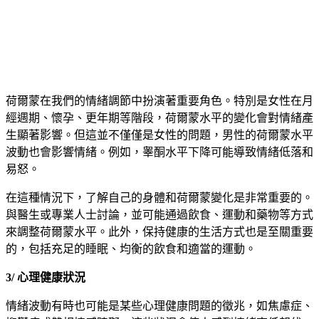
荷爾蒙在我們的情緒調節中扮演著重要角色。特別是女性在月
經週期、懷孕、更年期等階段，荷爾蒙水平的變化會對情緒產
生顯著影響。但這並不僅僅是女性的問題，男性的荷爾蒙水平
波動也會影響情緒。例如，睾酮水平下降可能導致情緒低落和
易怒。
在這種情況下，了解自己的身體和荷爾蒙變化是非常重要的。
與醫生或專業人士討論，並可能通過飲食、運動和藥物等方式
來調整荷爾蒙水平。此外，保持健康的生活方式也是至關重要
的，包括充足的睡眠、均衡的飲食和適當的運動。
3/ 心理健康狀況
情緒波動有時也可能是某些心理健康問題的徵兆，如焦慮症、