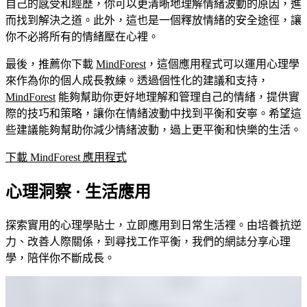
自己的感受和經歷，你可以更清晰地理解情緒波動的原因，進
而找到解決之道。此外，這也是一個釋放情緒的安全途徑，讓
你不必將所有的情緒壓在心裡。
最後，推薦你下載
MindForest
，這個應用程式可以運用心理學
來作為你的個人成長教練。透過個性化的建議和支持，
MindForest
能夠幫助你更好地理解和管理自己的情緒，提供實
際的技巧和策略，讓你在情緒波動中找到平衡和安寧。希望這
些建議能夠幫助你減少情緒波動，過上更平衡和快樂的生活。
下載 MindForest 應用程式
心理洞察 · 生活應用
探索實用的心理學貼士，立即應用到日常生活裡。由培養抗逆
力、改善人際關係，到尋找工作平衡，我們的網誌分享心理
學，陪伴你不斷成長。