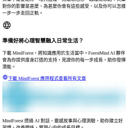
對你的影響是甚麼、為甚麼你會有這些感受、以及你可以怎樣
一步一步走回正軌。
準備好將心理智慧融入日常生活？
下載 MindForest，將知識應用於生活當中。ForestMind AI 夥伴
會為你提供度身訂造的支持，見證你的每一步成長，助你發揮
潛能。
下載 MindForest 應用程式
查看所有文章
MindForest 透過 AI 對話、靈感故事與心理測驗，助你建立好
習慣、改善關係，實現心中的成長目標。