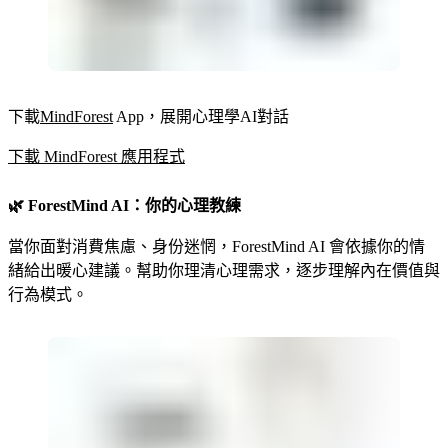
下載
MindForest
App，展開心理學AI對話
下載 MindForest 應用程式
🌿 ForestMind AI：你的心理教練
當你面對消費焦慮、身份迷惘，ForestMind AI 會依據你的情
緒給出暖心建議。幫助你理清心理需求，逐步理解內在價值與
行為模式。