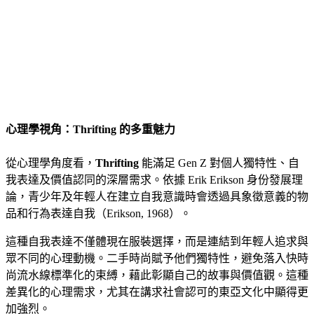
心理學視角：Thrifting 的多重魅力
從心理學角度看，
Thrifting
能滿足 Gen Z 對個人獨特性、自
我表達及價值認同的深層需求。依據 Erik Erikson 身份發展理
論，青少年及年輕人在建立自我意識時會透過具象徵意義的物
品和行為表達自我（Erikson, 1968）。
這種自我表達不僅體現在服裝選擇，而是連結到年輕人追求與
眾不同的心理動機。二手時尚賦予他們獨特性，避免落入快時
尚流水線標準化的束縛，藉此彰顯自己的故事與價值觀。這種
差異化的心理需求，尤其在講求社會認可的東亞文化中顯得更
加強烈。