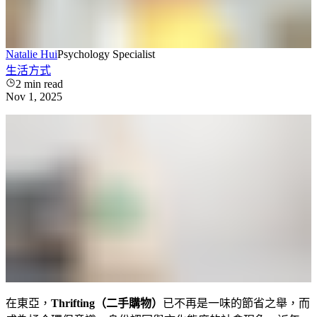
Natalie Hui
Psychology Specialist
生活方式
2
min read
Nov 1, 2025
在東亞，
Thrifting（二手購物）
已不再是一味的節省之舉，而