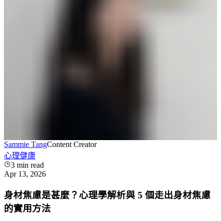
Sammie Tang
Content Creator
心理健康
3
min read
Apr 13, 2026
身材焦慮是甚麼？心理學解析與 5 個走出身材焦慮
的實用方法