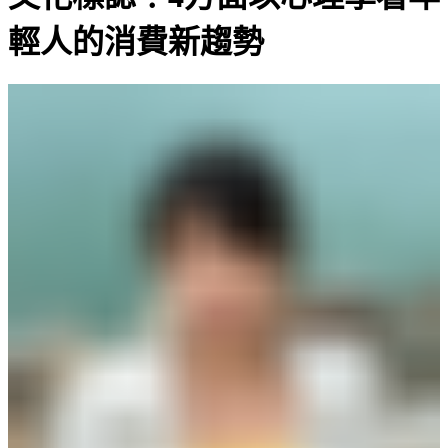
輕人的消費新趨勢