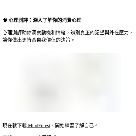
🧠 心理測評：深入了解你的消費心理
心理測評助你洞察動機和情緒，辨別真正的渴望與外在壓力，
讓你做出更符合自我價值的決策。
現在就下載
MindForest
，開始練習了解自己。