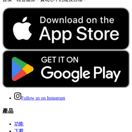
Follow us on Instagram
產品
功能
下載