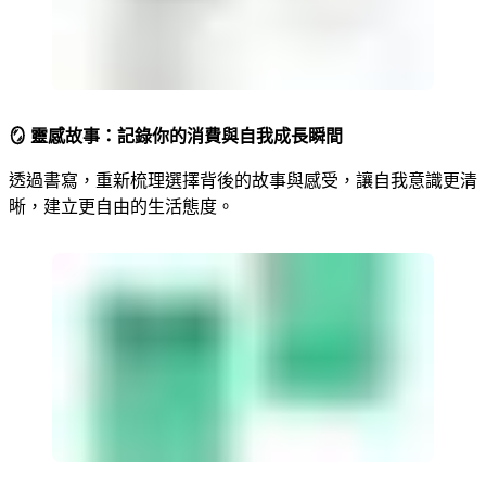
🪞 靈感故事：記錄你的消費與自我成長瞬間
透過書寫，重新梳理選擇背後的故事與感受，讓自我意識更清
晰，建立更自由的生活態度。