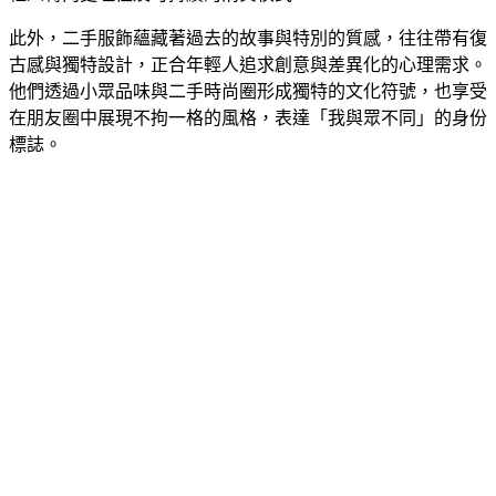
此外，二手服飾蘊藏著過去的故事與特別的質感，往往帶有復
古感與獨特設計，正合年輕人追求創意與差異化的心理需求。
他們透過小眾品味與二手時尚圈形成獨特的文化符號，也享受
在朋友圈中展現不拘一格的風格，表達「我與眾不同」的身份
標誌。