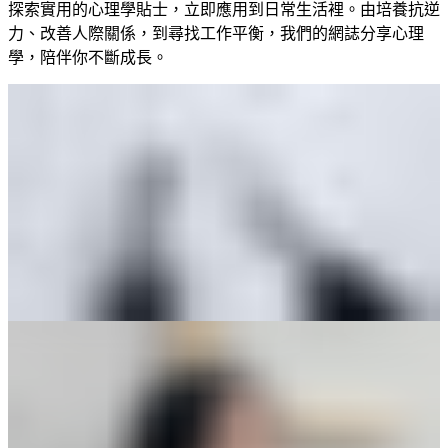
探索實用的心理學貼士，立即應用到日常生活裡。由培養抗逆
力、改善人際關係，到尋找工作平衡，我們的網誌分享心理
學，陪伴你不斷成長。