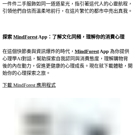
一件件二手服飾如同一道道星光，指引著這代人的心靈航程，
引領他們自信而溫柔地前行，在這片繁忙的都市中亮出真我。
探索
MindForest
App：了解文化同頻，理解你的消費心理
在這個快節奏與資訊爆炸的時代，
MindForest
App
為你提供
心理學AI對話，幫助探索自我認同與消費態度，理解購物背
後的內在動力，促進更健康的心理成長。現在就下載體驗，開
始你的心理探索之旅。
下載 MindForest 應用程式