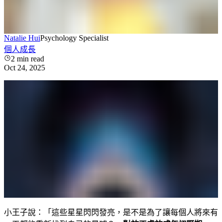
Natalie Hui
Psychology Specialist
個人成長
2
min read
Oct 24, 2025
小王子說：「這些星星閃閃發亮，是不是為了讓每個人將來有