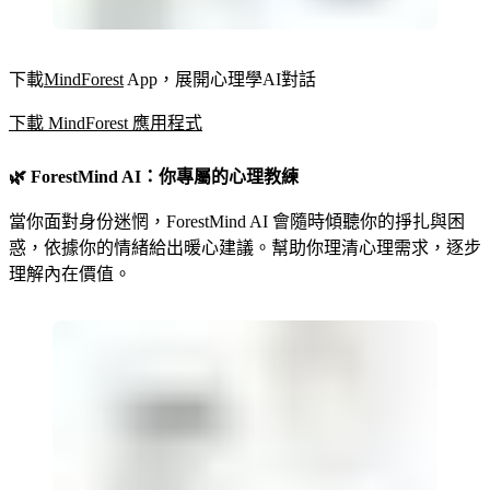
下載
MindForest
App，展開心理學AI對話
下載 MindForest 應用程式
🌿 ForestMind AI：你專屬的心理教練
當你面對身份迷惘，ForestMind AI 會隨時傾聽你的掙扎與困
惑，依據你的情緒給出暖心建議。幫助你理清心理需求，逐步
理解內在價值。