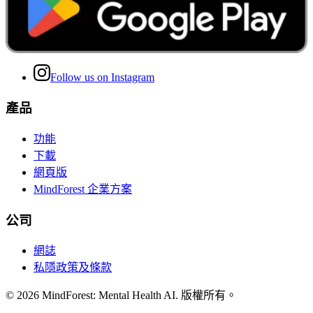
Follow us on Instagram
產品
功能
下載
網頁版
MindForest 企業方案
公司
網誌
私隱政策及條款
©
2026
MindForest: Mental Health AI
.
版權所有。