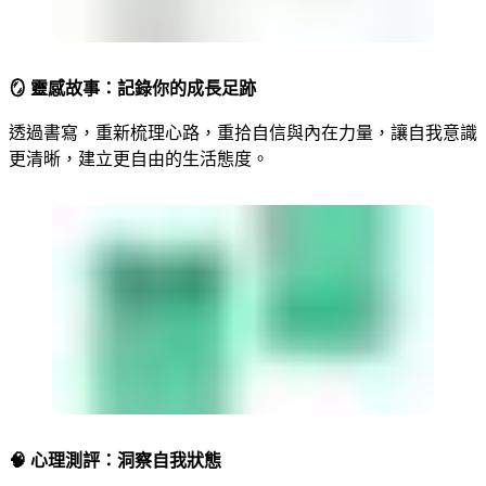
🪞 靈感故事：記錄你的成長足跡
透過書寫，重新梳理心路，重拾自信與內在力量，讓自我意識
更清晰，建立更自由的生活態度。
🧠 心理測評：洞察自我狀態