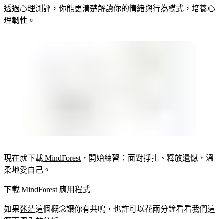
透過心理測評，你能更清楚解讀你的情緒與行為模式，培養心
理韌性。
現在就下載
MindForest
，開始練習：面對掙扎、釋放遺憾，溫
柔地愛自己。
下載 MindForest 應用程式
如果
迷茫
這個概念讓你有共鳴，也許可以花兩分鐘看看我們這