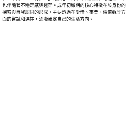
也伴隨著不穩定感與迷茫。成年初顯期的核心特徵在於身份的
探索與自我認同的形成，主要透過在愛情、事業、價值觀等方
面的嘗試和選擇，逐漸確定自己的生活方向。