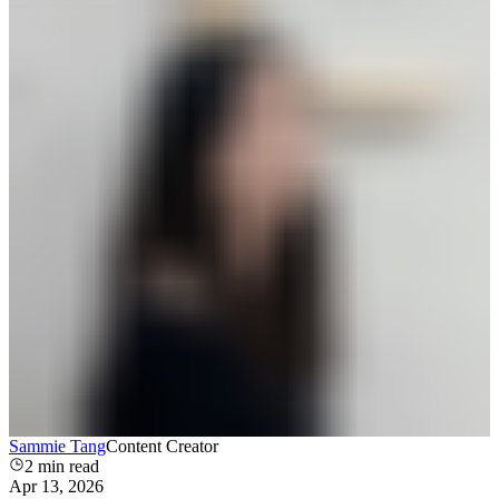
Sammie Tang
Content Creator
2
min read
Apr 13, 2026