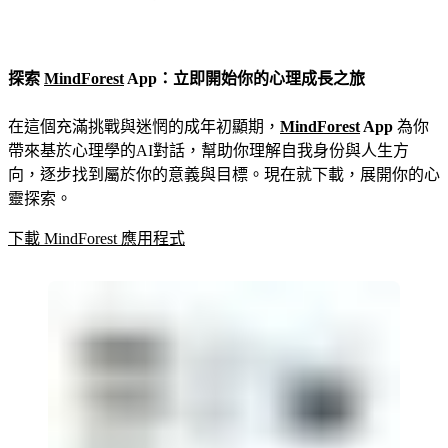
探索
MindForest
App：立即開始你的心理成長之旅
在這個充滿挑戰與迷惘的成年初顯期，
MindForest
App
為你
帶來基於心理學的AI對話，幫助你理解自我身份與人生方
向，逐步找到屬於你的意義與目標。現在就下載，展開你的心
靈探索。
下載 MindForest 應用程式