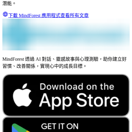
潛能。
下載 MindForest 應用程式
查看所有文章
MindForest 透過 AI 對話、靈感故事與心理測驗，助你建立好
習慣、改善關係，實現心中的成長目標。