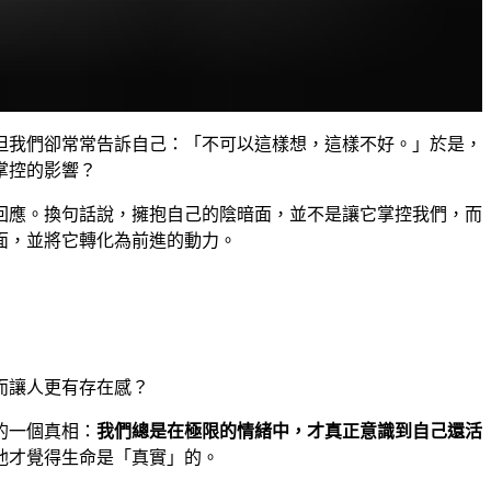
但我們卻常常告訴自己：「不可以這樣想，這樣不好。」於是，
掌控的影響？
回應。換句話說，擁抱自己的陰暗面，並不是讓它掌控我們，而
面，並將它轉化為前進的動力。
而讓人更有存在感？
的一個真相：
我們總是在極限的情緒中，才真正意識到自己還活
他才覺得生命是「真實」的。