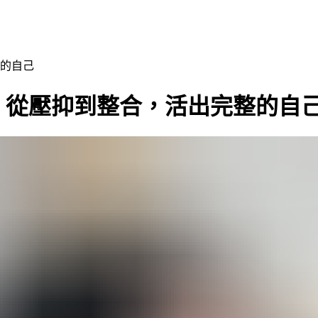
的自己
，從壓抑到整合，活出完整的自