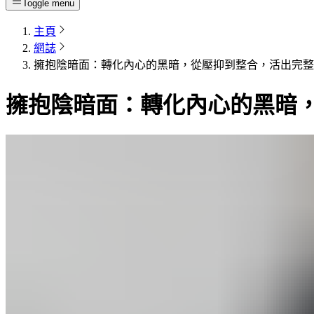
Toggle menu
主頁
網誌
擁抱陰暗面：轉化內心的黑暗，從壓抑到整合，活出完整
擁抱陰暗面：轉化內心的黑暗