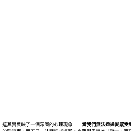
這其實反映了一個深層的心理現象——
當我們無法透過愛感受