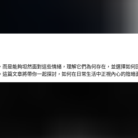
，而是能夠坦然面對這些情緒，理解它們為何存在，並選擇如何
。這篇文章將帶你一起探討，如何在日常生活中正視內心的陰暗