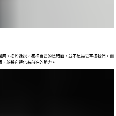
回應。換句話說，擁抱自己的陰暗面，並不是讓它掌控我們，而
面，並將它轉化為前進的動力。