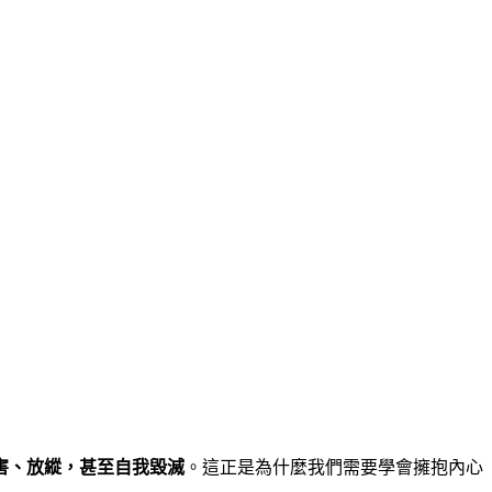
害、放縱，甚至自我毀滅
。這正是為什麼我們需要學會擁抱內心