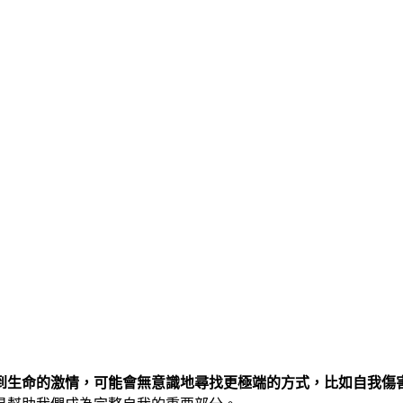
到生命的激情，可能會無意識地尋找更極端的方式，比如自我傷